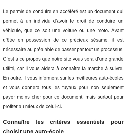
Le permis de conduire en accéléré est un document qui
permet à un individu d’avoir le droit de conduire un
véhicule, que ce soit une voiture ou une moto. Avant
d’être en possession de ce précieux sésame, il est
nécessaire au préalable de passer par tout un processus.
C’est à ce propos que notre site vous sera d’une grande
utilité, car il vous aidera à connaître la marche à suivre.
En outre, il vous informera sur les meilleures auto-écoles
et vous donnera tous les tuyaux pour non seulement
payer moins cher pour ce document, mais surtout pour
profiter au mieux de celui-ci.
Connaître les critères essentiels pour
choisir une auto-école