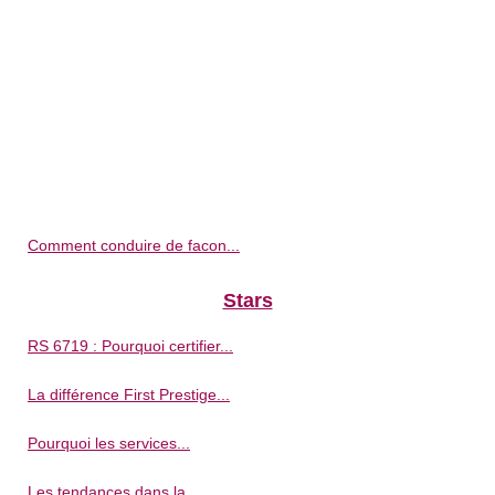
Comment conduire de facon...
Stars
RS 6719 : Pourquoi certifier...
La différence First Prestige...
Pourquoi les services...
Les tendances dans la...