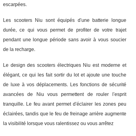
escarpées.
Les scooters Niu sont équipés d'une batterie longue
durée, ce qui vous permet de profiter de votre trajet
pendant une longue période sans avoir à vous soucier
de la recharge.
Le design des scooters électriques Niu est moderne et
élégant, ce qui les fait sortir du lot et ajoute une touche
de luxe à vos déplacements. Les fonctions de sécurité
avancées de Niu vous permettent de rouler l'esprit
tranquille. Le feu avant permet d'éclairer les zones peu
éclairées, tandis que le feu de freinage arrière augmente
la visibilité lorsque vous ralentissez ou vous arrêtez