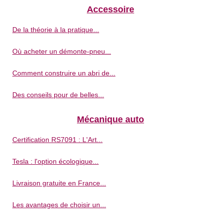
Accessoire
De la théorie à la pratique...
Où acheter un démonte-pneu...
Comment construire un abri de...
Des conseils pour de belles...
Mécanique auto
Certification RS7091 : L'Art...
Tesla : l'option écologique...
Livraison gratuite en France...
Les avantages de choisir un...