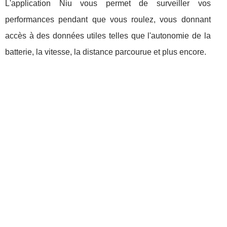
L'application Niu vous permet de surveiller vos
performances pendant que vous roulez, vous donnant
accès à des données utiles telles que l'autonomie de la
batterie, la vitesse, la distance parcourue et plus encore.