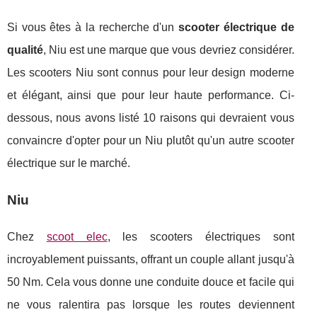
Si vous êtes à la recherche d'un
scooter électrique de
qualité
, Niu est une marque que vous devriez considérer.
Les scooters Niu sont connus pour leur design moderne
et élégant, ainsi que pour leur haute performance. Ci-
dessous, nous avons listé 10 raisons qui devraient vous
convaincre d'opter pour un Niu plutôt qu'un autre scooter
électrique sur le marché.
Niu
Chez
scoot elec
, les scooters électriques sont
incroyablement puissants, offrant un couple allant jusqu'à
50 Nm. Cela vous donne une conduite douce et facile qui
ne vous ralentira pas lorsque les routes deviennent