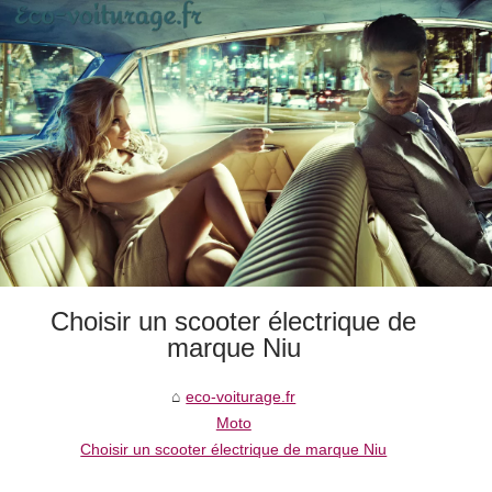
Choisir un scooter électrique de
marque Niu
eco-voiturage.fr
Moto
Choisir un scooter électrique de marque Niu