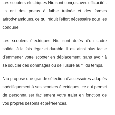
Les scooters électriques Niu sont conçus avec efficacité .
Ils ont des pneus à faible traînée et des formes
aérodynamiques, ce qui réduit l'effort nécessaire pour les
conduire
Les scooters électriques Niu sont dotés d'un cadre
solide, à la fois léger et durable. Il est ainsi plus facile
d'emmener votre scooter en déplacement, sans avoir à
se soucier des dommages ou de l'usure au fil du temps.
Niu propose une grande sélection d'accessoires adaptés
spécifiquement à ses scooters électriques, ce qui permet
de personnaliser facilement votre trajet en fonction de
vos propres besoins et préférences.