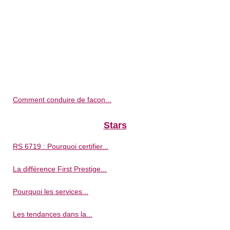
Comment conduire de facon...
Stars
RS 6719 : Pourquoi certifier...
La différence First Prestige...
Pourquoi les services...
Les tendances dans la...