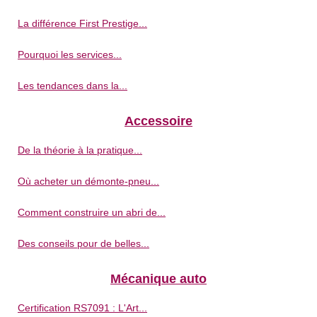
La différence First Prestige...
Pourquoi les services...
Les tendances dans la...
Accessoire
De la théorie à la pratique...
Où acheter un démonte-pneu...
Comment construire un abri de...
Des conseils pour de belles...
Mécanique auto
Certification RS7091 : L'Art...