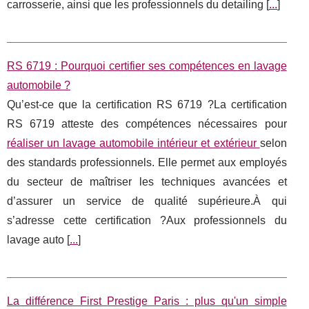
carrosserie, ainsi que les professionnels du detailing [
...
]
RS 6719 : Pourquoi certifier ses compétences en lavage
automobile ?
Qu’est-ce que la certification RS 6719 ?La certification
RS 6719 atteste des compétences nécessaires pour
réaliser un lavage automobile intérieur et extérieur
selon
des standards professionnels. Elle permet aux employés
du secteur de maîtriser les techniques avancées et
d’assurer un service de qualité supérieure.À qui
s’adresse cette certification ?Aux professionnels du
lavage auto [
...
]
La différence First Prestige Paris : plus qu'un simple