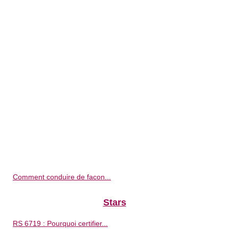
Comment conduire de facon...
Stars
RS 6719 : Pourquoi certifier...