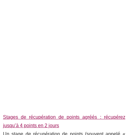
Stages de récupération de points agréés : récupérez
jusqu’à 4 points en 2 jours
Un stage de récupération de points (souvent appelé «