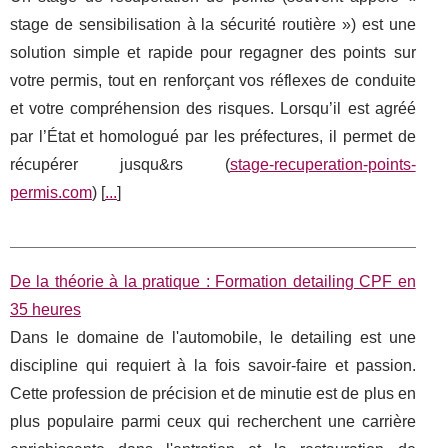
stage de sensibilisation à la sécurité routière ») est une
solution simple et rapide pour regagner des points sur
votre permis, tout en renforçant vos réflexes de conduite
et votre compréhension des risques. Lorsqu’il est agréé
par l’État et homologué par les préfectures, il permet de
récupérer jusqu&rs (
stage-recuperation-points-
permis.com
) [
...
]
De la théorie à la pratique : Formation detailing CPF en
35 heures
Dans le domaine de l'automobile, le detailing est une
discipline qui requiert à la fois savoir-faire et passion.
Cette profession de précision et de minutie est de plus en
plus populaire parmi ceux qui recherchent une carrière