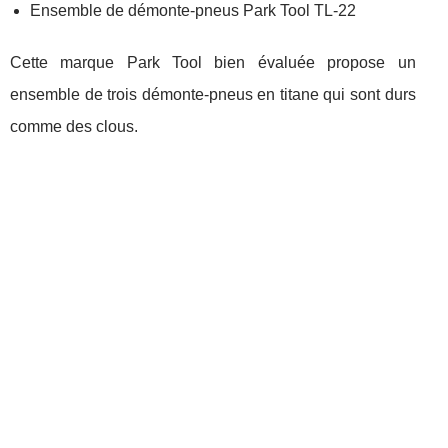
Ensemble de démonte-pneus Park Tool TL-22
Cette marque Park Tool bien évaluée propose un
ensemble de trois démonte-pneus en titane qui sont durs
comme des clous.