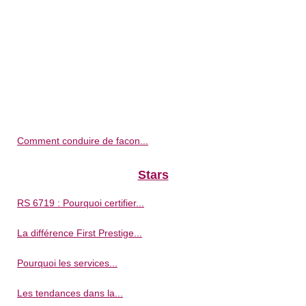
Comment conduire de facon...
Stars
RS 6719 : Pourquoi certifier...
La différence First Prestige...
Pourquoi les services...
Les tendances dans la...