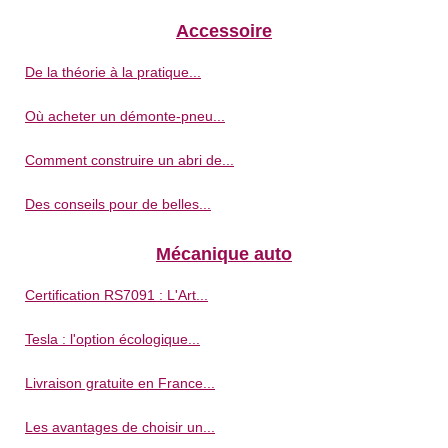
Accessoire
De la théorie à la pratique...
Où acheter un démonte-pneu...
Comment construire un abri de...
Des conseils pour de belles...
Mécanique auto
Certification RS7091 : L'Art...
Tesla : l'option écologique...
Livraison gratuite en France...
Les avantages de choisir un...