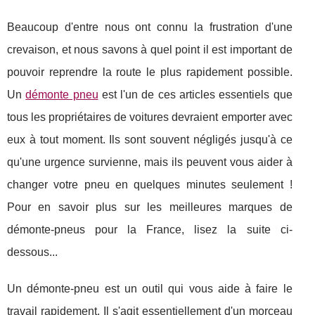
Beaucoup d'entre nous ont connu la frustration d'une
crevaison, et nous savons à quel point il est important de
pouvoir reprendre la route le plus rapidement possible.
Un
démonte pneu
est l'un de ces articles essentiels que
tous les propriétaires de voitures devraient emporter avec
eux à tout moment. Ils sont souvent négligés jusqu'à ce
qu'une urgence survienne, mais ils peuvent vous aider à
changer votre pneu en quelques minutes seulement !
Pour en savoir plus sur les meilleures marques de
démonte-pneus pour la France, lisez la suite ci-
dessous...
Un démonte-pneu est un outil qui vous aide à faire le
travail rapidement. Il s'agit essentiellement d'un morceau