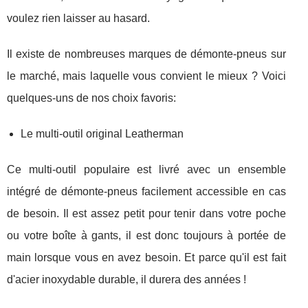
voulez rien laisser au hasard.
Il existe de nombreuses marques de démonte-pneus sur
le marché, mais laquelle vous convient le mieux ? Voici
quelques-uns de nos choix favoris:
Le multi-outil original Leatherman
Ce multi-outil populaire est livré avec un ensemble
intégré de démonte-pneus facilement accessible en cas
de besoin. Il est assez petit pour tenir dans votre poche
ou votre boîte à gants, il est donc toujours à portée de
main lorsque vous en avez besoin. Et parce qu'il est fait
d'acier inoxydable durable, il durera des années !