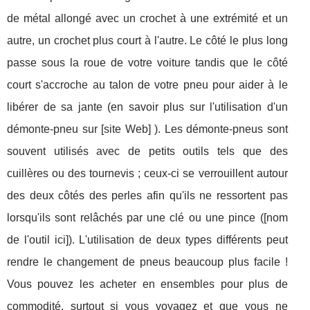
de métal allongé avec un crochet à une extrémité et un
autre, un crochet plus court à l'autre. Le côté le plus long
passe sous la roue de votre voiture tandis que le côté
court s'accroche au talon de votre pneu pour aider à le
libérer de sa jante (en savoir plus sur l'utilisation d'un
démonte-pneu sur [site Web] ). Les démonte-pneus sont
souvent utilisés avec de petits outils tels que des
cuillères ou des tournevis ; ceux-ci se verrouillent autour
des deux côtés des perles afin qu'ils ne ressortent pas
lorsqu'ils sont relâchés par une clé ou une pince ([nom
de l'outil ici]). L'utilisation de deux types différents peut
rendre le changement de pneus beaucoup plus facile !
Vous pouvez les acheter en ensembles pour plus de
commodité, surtout si vous voyagez et que vous ne