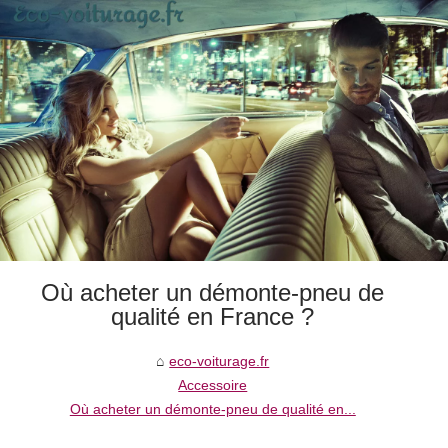
Où acheter un démonte-pneu de
qualité en France ?
eco-voiturage.fr
Accessoire
Où acheter un démonte-pneu de qualité en...