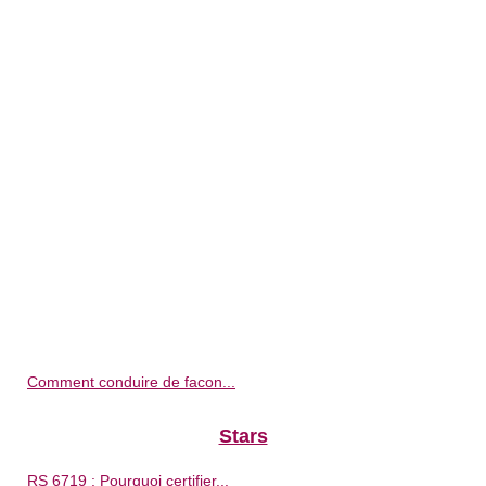
Comment conduire de facon...
Stars
RS 6719 : Pourquoi certifier...