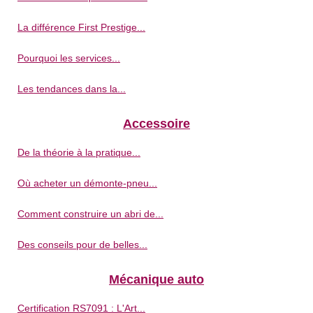
La différence First Prestige...
Pourquoi les services...
Les tendances dans la...
Accessoire
De la théorie à la pratique...
Où acheter un démonte-pneu...
Comment construire un abri de...
Des conseils pour de belles...
Mécanique auto
Certification RS7091 : L'Art...