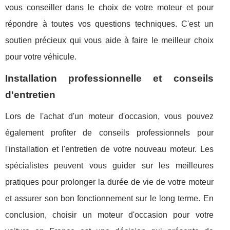
vous conseiller dans le choix de votre moteur et pour
répondre à toutes vos questions techniques. C'est un
soutien précieux qui vous aide à faire le meilleur choix
pour votre véhicule.
Installation professionnelle et conseils
d'entretien
Lors de l'achat d'un moteur d'occasion, vous pouvez
également profiter de conseils professionnels pour
l'installation et l'entretien de votre nouveau moteur. Les
spécialistes peuvent vous guider sur les meilleures
pratiques pour prolonger la durée de vie de votre moteur
et assurer son bon fonctionnement sur le long terme. En
conclusion, choisir un moteur d'occasion pour votre