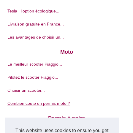
Tesla : l'option écologique...
Livraison gratuite en France...
Les avantages de choisir un...
Moto
Le meilleur scooter Piaggio...
Pilotez le scooter Piaggio...
Choisir un scooter...
Combien coute un permis moto ?
Permis à point
This website uses cookies to ensure you get
Stages de récupération de...