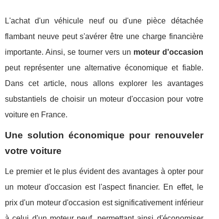
L'achat d'un véhicule neuf ou d'une pièce détachée
flambant neuve peut s'avérer être une charge financière
importante. Ainsi, se tourner vers un
moteur d'occasion
peut représenter une alternative économique et fiable.
Dans cet article, nous allons explorer les avantages
substantiels de choisir un moteur d'occasion pour votre
voiture en France.
Une solution économique pour renouveler
votre voiture
Le premier et le plus évident des avantages à opter pour
un moteur d'occasion est l'aspect financier. En effet, le
prix d'un moteur d'occasion est significativement inférieur
à celui d'un moteur neuf, permettant ainsi d'économiser