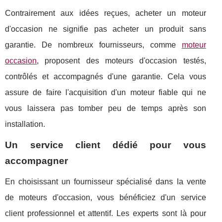
Contrairement aux idées reçues, acheter un moteur
d'occasion ne signifie pas acheter un produit sans
garantie. De nombreux fournisseurs, comme
moteur
occasion
, proposent des moteurs d'occasion testés,
contrôlés et accompagnés d'une garantie. Cela vous
assure de faire l'acquisition d'un moteur fiable qui ne
vous laissera pas tomber peu de temps après son
installation.
Un service client dédié pour vous
accompagner
En choisissant un fournisseur spécialisé dans la vente
de moteurs d'occasion, vous bénéficiez d'un service
client professionnel et attentif. Les experts sont là pour