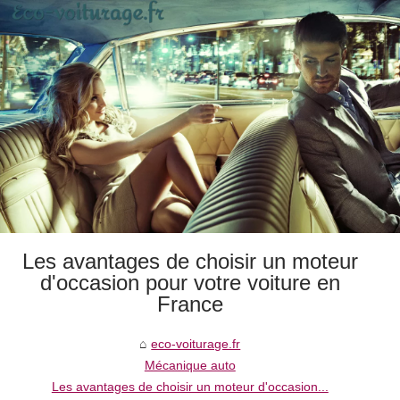
Les avantages de choisir un moteur
d'occasion pour votre voiture en
France
eco-voiturage.fr
Mécanique auto
Les avantages de choisir un moteur d'occasion...