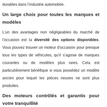
durables dans l'industrie automobile.
Un large choix pour toutes les marques et
modèles
L'un des avantages non négligeables du marché de
l'occasion est la
diversité des options disponibles
.
Vous pouvez trouver un moteur d'occasion pour presque
tous les types de véhicules, qu'il s'agisse de marques
courantes ou de modèles plus rares. Cela est
particulièrement bénéfique si vous possédez un modèle
ancien pour lequel les pièces neuves ne sont plus
produites.
Des moteurs contrôlés et garantis pour
votre tranquillité