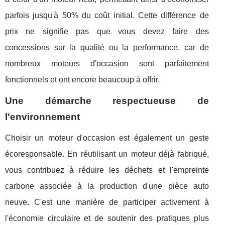
parfois jusqu'à 50% du coût initial. Cette différence de
prix ne signifie pas que vous devez faire des
concessions sur la qualité ou la performance, car de
nombreux moteurs d'occasion sont parfaitement
fonctionnels et ont encore beaucoup à offrir.
Une démarche respectueuse de
l'environnement
Choisir un moteur d'occasion est également un geste
écoresponsable. En réutilisant un moteur déjà fabriqué,
vous contribuez à réduire les déchets et l'empreinte
carbone associée à la production d'une pièce auto
neuve. C'est une manière de participer activement à
l'économie circulaire et de soutenir des pratiques plus