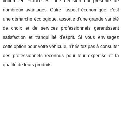
voiture en France est une décision qui présente de
nombreux avantages. Outre l'aspect économique, c'est
une démarche écologique, assortie d'une grande variété
de choix et de services professionnels garantissant
satisfaction et tranquillité d'esprit. Si vous envisagez
cette option pour votre véhicule, n'hésitez pas à consulter
des professionnels reconnus pour leur expertise et la
qualité de leurs produits.