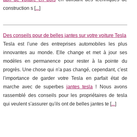
construction s [
...
]
Des conseils pour de belles jantes sur votre voiture Tesla
Tesla est l'une des entreprises automobiles les plus
innovantes au monde. Elle change et met à jour ses
modèles en permanence pour rester à la pointe du
progrès. Une chose qui n'a pas changé, cependant, c'est
l'importance de garder votre Tesla en parfait état de
marche avec de superbes
jantes tesla
! Nous avons
rassemblé des conseils pour les propriétaires de tesla
qui veulent s'assurer qu'ils ont de belles jantes te [
...
]