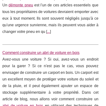
Un
démonte pneu
est l'un de ces articles essentiels que
tous les propriétaires de voitures devraient emporter avec
eux à tout moment. Ils sont souvent négligés jusqu'à ce
qu'une urgence survienne, mais ils peuvent vous aider à
changer votre pneu en qu [
...
]
Comment construire un abri de voiture en bois
Avez-vous une voiture ? Si oui, avez-vous un endroit
pour la garer ? Si ce n'est pas le cas, vous pouvez
envisager de construire un carport en bois. Un carport est
un excellent moyen de protéger votre voiture du soleil et
de la pluie, et il peut également ajouter un espace de
stockage supplémentaire à votre propriété. Dans cet
article de blog, nous allons voir comment construire un
abri de voiture en bois
en utilisant des techniques de