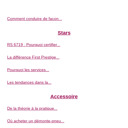
Comment conduire de facon...
Stars
RS 6719 : Pourquoi certifier...
La différence First Prestige...
Pourquoi les services...
Les tendances dans la...
Accessoire
De la théorie à la pratique...
Où acheter un démonte-pneu...