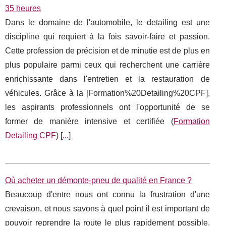
35 heures
Dans le domaine de l'automobile, le detailing est une
discipline qui requiert à la fois savoir-faire et passion.
Cette profession de précision et de minutie est de plus en
plus populaire parmi ceux qui recherchent une carrière
enrichissante dans l'entretien et la restauration de
véhicules. Grâce à la [Formation%20Detailing%20CPF],
les aspirants professionnels ont l'opportunité de se
former de manière intensive et certifiée (
Formation
Detailing CPF
) [
...
]
Où acheter un démonte-pneu de qualité en France ?
Beaucoup d'entre nous ont connu la frustration d'une
crevaison, et nous savons à quel point il est important de
pouvoir reprendre la route le plus rapidement possible.