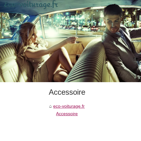
Accessoire
eco-voiturage.fr
Accessoire