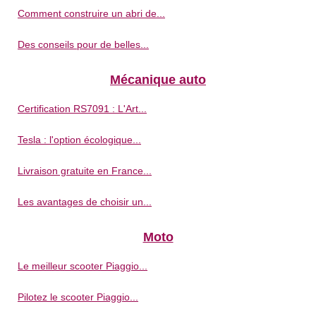
Comment construire un abri de...
Des conseils pour de belles...
Mécanique auto
Certification RS7091 : L'Art...
Tesla : l'option écologique...
Livraison gratuite en France...
Les avantages de choisir un...
Moto
Le meilleur scooter Piaggio...
Pilotez le scooter Piaggio...