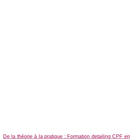
De la théorie à la pratique : Formation detailing CPF en